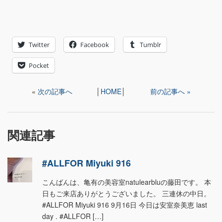
Twitter
Facebook
Tumblr
Pocket
«
次の記事へ
│
HOME
│
前の記事へ »
関連記事
#ALLFOR Miyuki 916
こんばんは、亀有の美容室natulearbluの藤田です。 本
日もご来店ありがとうございました。 三連休の中日。
#ALLFOR Miyuki 916 9月16日 今日は安室奈美恵 last
day . #ALLFOR […]