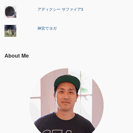
アディクシー サファイア3
神宮でヨガ
About Me