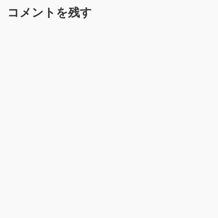
コメントを残す