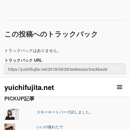
この投稿へのトラックバック
トラックバックはありません。
トラックバック URL
yuichifujita.net
PICKUP記事
スモーキートパーズ試しました。
いいの撮れたで