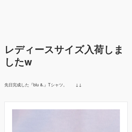
レディースサイズ入荷しま
したw
先日完成した『blu &.』Tシャツ。 ↓↓