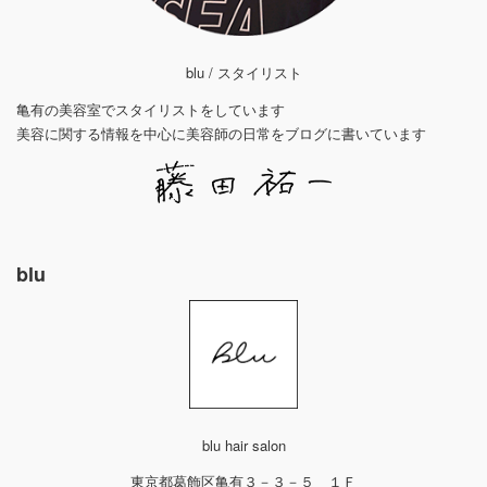
blu / スタイリスト
亀有の美容室でスタイリストをしています
美容に関する情報を中心に美容師の日常をブログに書いています
blu
blu hair salon
東京都葛飾区亀有３－３－５ １Ｆ