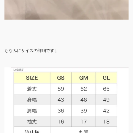
ちなみにサイズの詳細です↓