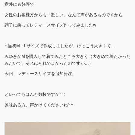
意外にも好評で
女性のお客様方からも「欲しい」なんて声があるものですから
調子に乗ってレディースサイズ作ってみましたw
↑当初M・Lサイズで作成しましたが、けっこう大きくて…
みゆきがMを購入して着てみたところ大きく（大きめで着たかった
みたいで、それはそれでよかったのですが…）
今回、レディースサイズを追加発注。
といってもほんと数枚ですが^^;
興味ある方、声かけてくださいね^ ^