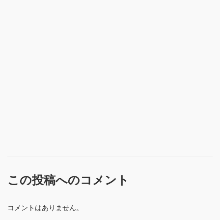
この投稿へのコメント
コメントはありません。