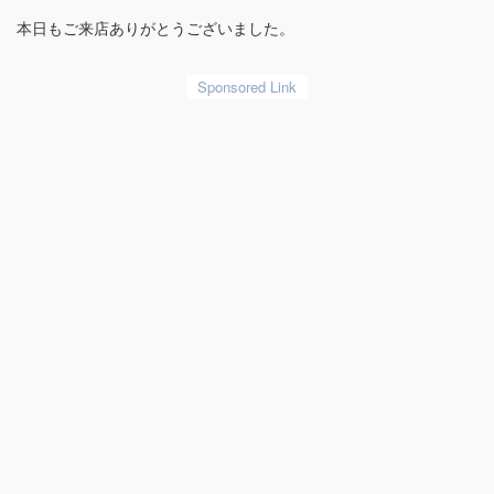
本日もご来店ありがとうございました。