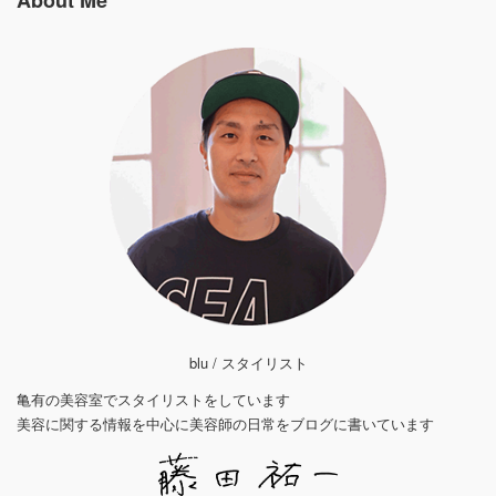
blu / スタイリスト
亀有の美容室でスタイリストをしています
美容に関する情報を中心に美容師の日常をブログに書いています