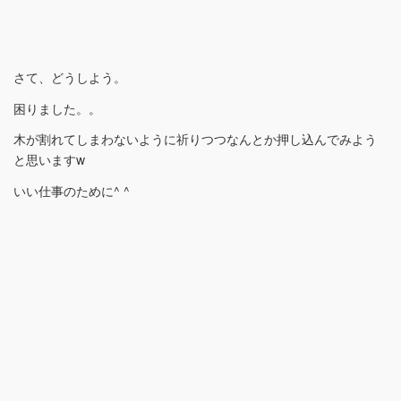
さて、どうしよう。
困りました。。
木が割れてしまわないように祈りつつなんとか押し込んでみよう
と思いますw
いい仕事のために^ ^