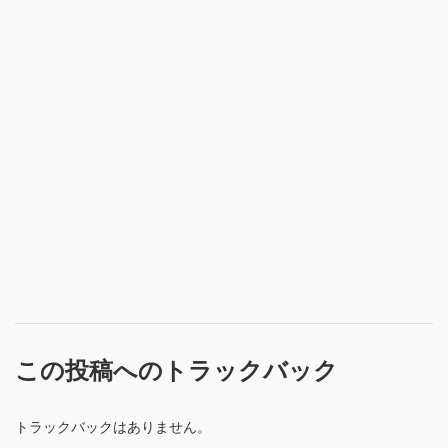
この投稿へのトラックバック
トラックバックはありません。