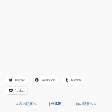
Twitter
Facebook
Tumblr
Pocket
«
次の記事へ
│
HOME
│
前の記事へ »