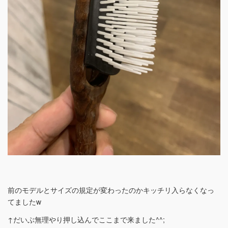
前のモデルとサイズの規定が変わったのかキッチリ入らなくなっ
てましたw
↑だいぶ無理やり押し込んでここまで来ました^^;