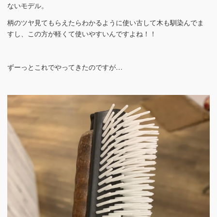
ないモデル。
柄のツヤ見てもらえたらわかるように使い古して木も馴染んでま
すし、この方が軽くて使いやすいんですよね！！
ずーっとこれでやってきたのですが…