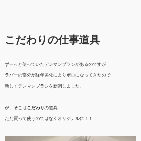
こだわりの仕事道具
ずーっと使っていたデンマンブラシがあるのですが
ラバーの部分が経年劣化によりボロになってきたので
新しくデンマンブラシを新調しました。
が、そこは
こだわり
の道具
ただ買って使うのではなくオリジナルに！！