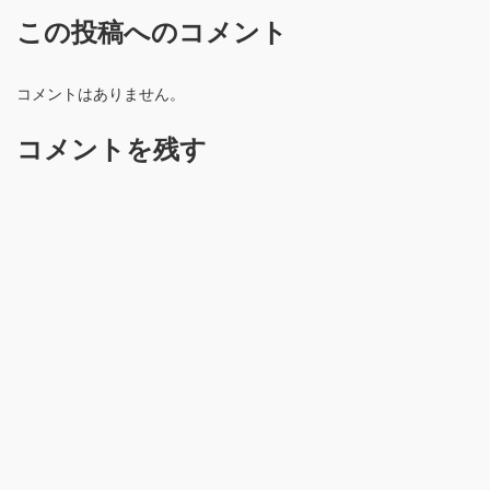
この投稿へのコメント
コメントはありません。
コメントを残す