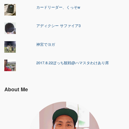
カードリーダー、くっそw
アディクシー サファイア3
神宮でヨガ
2017.8.22ぼっち観戦@ハマスタわけあり席
About Me