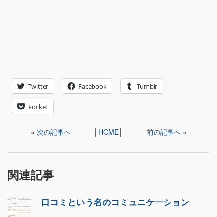
Twitter
Facebook
Tumblr
Pocket
«
次の記事へ
│
HOME
│
前の記事へ »
関連記事
口コミという名のコミュニケーション