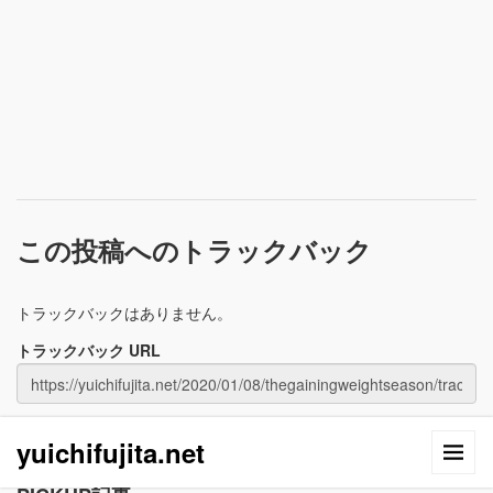
この投稿へのトラックバック
トラックバックはありません。
トラックバック URL
yuichifujita.net