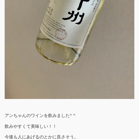
アンちゃんのワインを飲みました^ ^
飲みやすくて美味しい！！
今後も人にあげるのとかに良さそう。