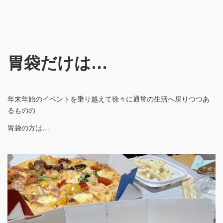
胃袋だけは…
年末年始のイベントを乗り越えて徐々に通常の生活へ戻りつつあ
るものの
胃袋の方は…