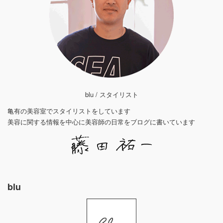
blu / スタイリスト
亀有の美容室でスタイリストをしています
美容に関する情報を中心に美容師の日常をブログに書いています
blu