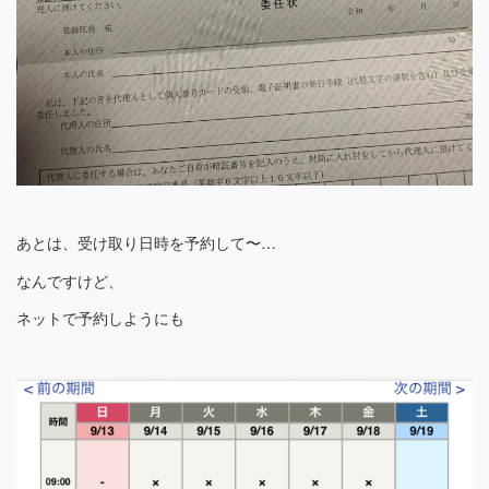
あとは、受け取り日時を予約して〜…
なんですけど、
ネットで予約しようにも