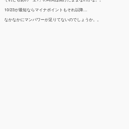
10/23が最短ならマイナポイントもそれ以降…
なかなかにマンパワーが足りてないのでしょうか。。