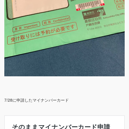
7/28に申請したマイナンバーカード