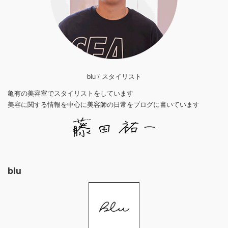
blu / スタイリスト
亀有の美容室でスタイリストをしています
美容に関する情報を中心に美容師の日常をブログに書いています
blu