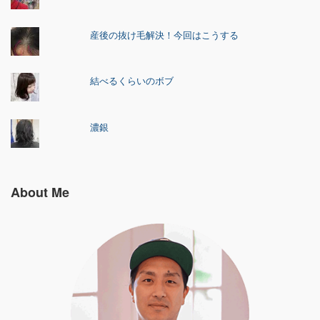
産後の抜け毛解決！今回はこうする
結べるくらいのボブ
濃銀
About Me