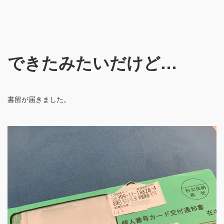
できたみたいだけど…
書留が届きました。