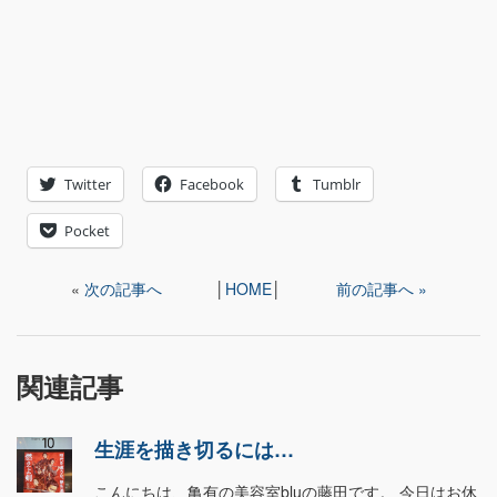
Twitter
Facebook
Tumblr
Pocket
«
次の記事へ
│
HOME
│
前の記事へ »
関連記事
生涯を描き切るには…
こんにちは、亀有の美容室bluの藤田です。 今日はお休