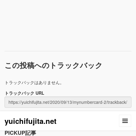
この投稿へのトラックバック
トラックバックはありません。
トラックバック URL
yuichifujita.net
PICKUP記事