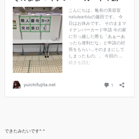
できたみたいです^ ^