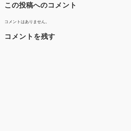
この投稿へのコメント
コメントはありません。
コメントを残す