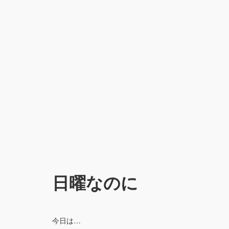
日曜なのに
今日は…