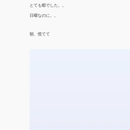
とても暇でした。。
日曜なのに。。
朝、慌てて