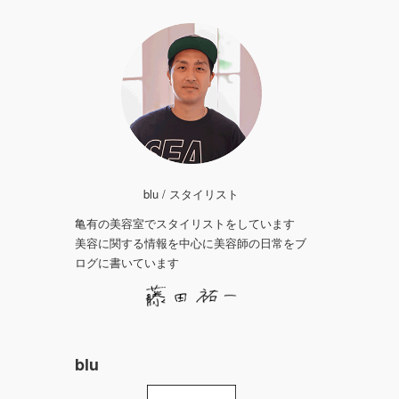
blu / スタイリスト
亀有の美容室でスタイリストをしています
美容に関する情報を中心に美容師の日常をブ
ログに書いています
blu