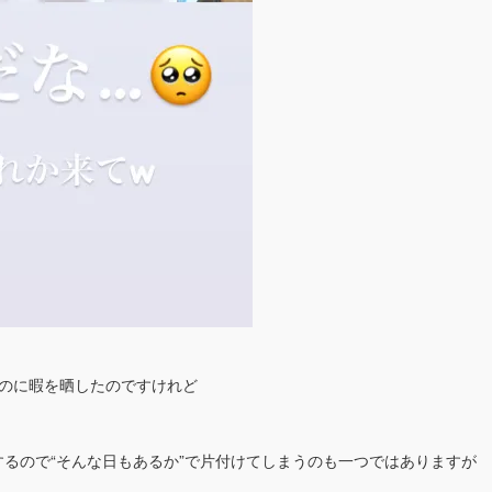
曜なのに暇を晒したのですけれど
るので“そんな日もあるか”で片付けてしまうのも一つではありますが