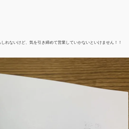
もしれないけど、気を引き締めて営業していかないといけません！！