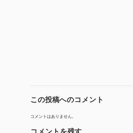
この投稿へのコメント
コメントはありません。
コメントを残す