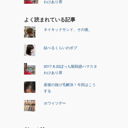
わけあり席
よく読まれている記事
ネイキッドサンド、その後。
結べるくらいのボブ
2017.8.22ぼっち観戦@ハマスタ
わけあり席
産後の抜け毛解決！今回はこう
する
ホワイツデー