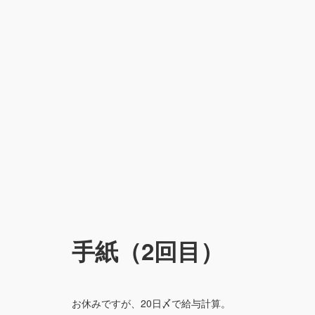
手紙（2回目）
お休みですが、20日〆で給与計算。