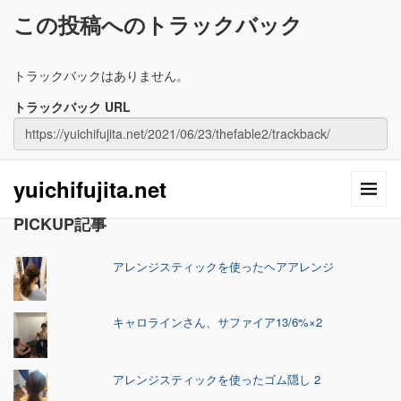
この投稿へのトラックバック
トラックバックはありません。
トラックバック URL
yuichifujita.net
PICKUP記事
アレンジスティックを使ったヘアアレンジ
キャロラインさん、サファイア13/6%×2
アレンジスティックを使ったゴム隠し 2