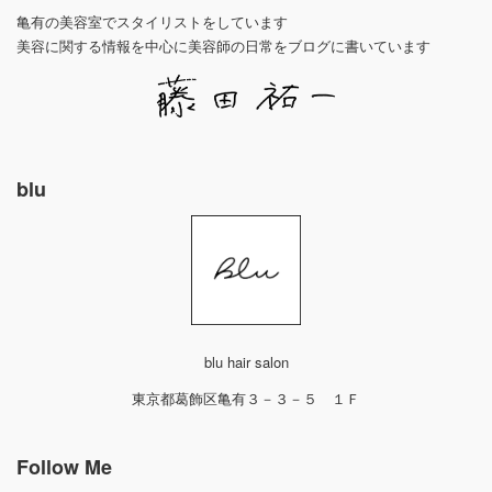
亀有の美容室でスタイリストをしています
美容に関する情報を中心に美容師の日常をブログに書いています
blu
blu hair salon
東京都葛飾区亀有３－３－５ １Ｆ
Follow Me