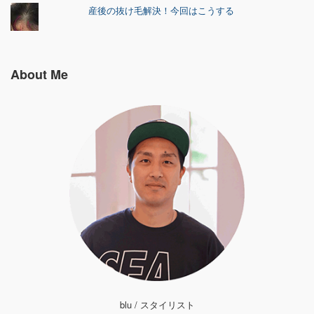
産後の抜け毛解決！今回はこうする
About Me
blu / スタイリスト