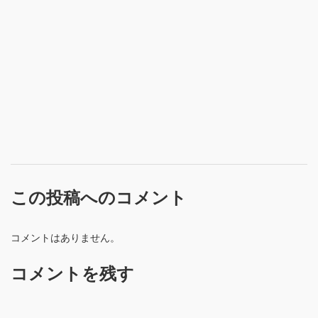
この投稿へのコメント
コメントはありません。
コメントを残す