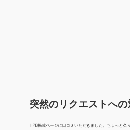
突然のリクエストへの
HPB掲載ページに口コミいただきました。ちょっと久々^