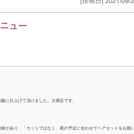
素敵に仕上げて頂けました。大満足です。
連絡があり、「カットではなく、夜の予定に合わせてヘアセットをお願