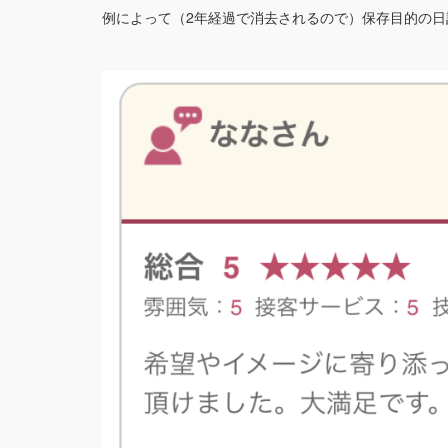
例によって（2年経過で消去されるので）保存目的の日