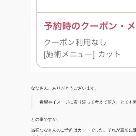
ななさん、ありがとうございます。
希望やイメージに寄り添って考えて頂き、とても
との事ですが、
当初ななさんのご予約はカットでした。それが直前に