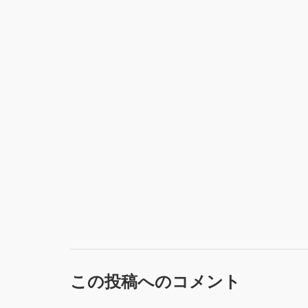
この投稿へのコメント