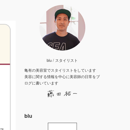
blu / スタイリスト
亀有の美容室でスタイリストをしています
美容に関する情報を中心に美容師の日常をブ
ログに書いています
blu