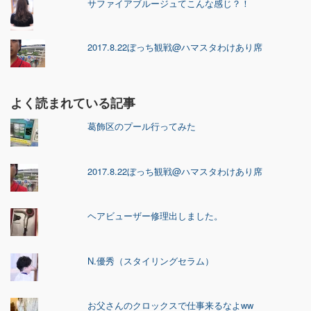
サファイアブルージュてこんな感じ？！
2017.8.22ぼっち観戦@ハマスタわけあり席
よく読まれている記事
葛飾区のプール行ってみた
2017.8.22ぼっち観戦@ハマスタわけあり席
ヘアビューザー修理出しました。
N.優秀（スタイリングセラム）
お父さんのクロックスで仕事来るなよww