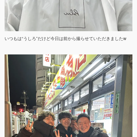
いつもは“うしろ”だけど今日は前から撮らせていただきましたw