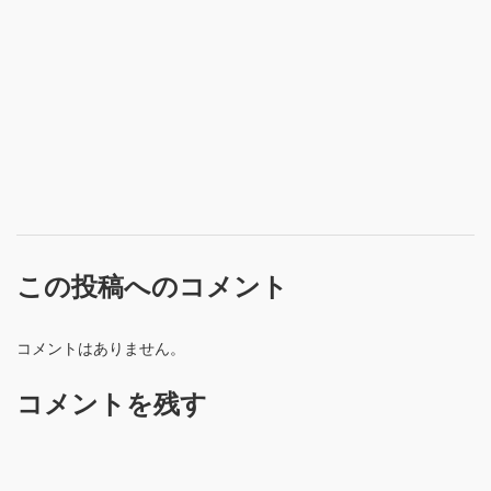
この投稿へのコメント
コメントはありません。
コメントを残す