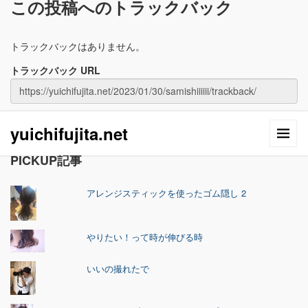
この投稿へのトラックバック
トラックバックはありません。
トラックバック URL
yuichifujita.net
PICKUP記事
アレンジスティックを使ったゴム隠し 2
やりたい！って時が伸びる時
いいの撮れたで