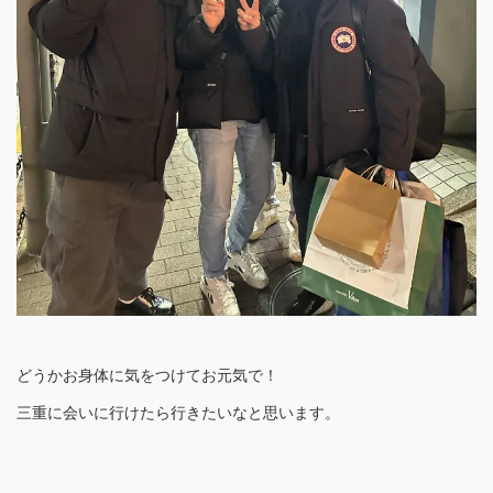
どうかお身体に気をつけてお元気で！
三重に会いに行けたら行きたいなと思います。