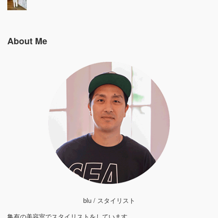
About Me
blu / スタイリスト
亀有の美容室でスタイリストをしています