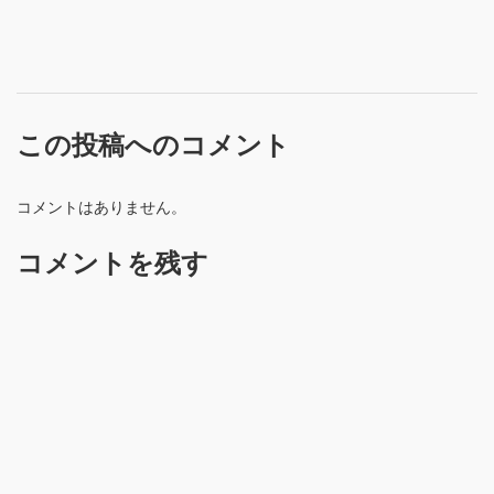
この投稿へのコメント
コメントはありません。
コメントを残す