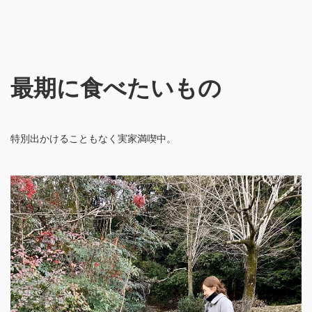
最期に食べたいもの
特別出かけることもなく実家満喫中。