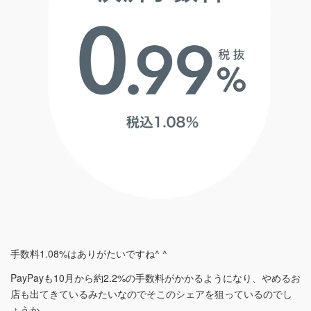
手数料1.08%はありがたいですね^ ^
PayPayも10月から約2.2%の手数料がかかるようになり、やめるお
店も出てきているみたいなのでそこのシェアを狙っているのでし
ょうか。