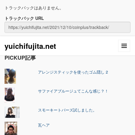
トラックバックはありません。
トラックバック URL
yuichifujita.net
PICKUP記事
アレンジスティックを使ったゴム隠し 2
サファイアブルージュてこんな感じ？！
スモーキートパーズ試しました。
瓦ヘア