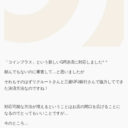
「コインプラス」という新しいQR決済に対応しました^ ^
頼んでもないのに審査して…と思いましたが
それもそのはずリクルートさんと三菱UFJ銀行さんで協力してでき
た決済方法なのですね！
対応可能な方法が増えるということはお店の間口を広げることに
なるのでとってもいいことですが…
今のところ…