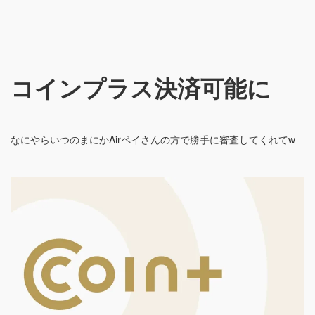
コインプラス決済可能に
なにやらいつのまにかAirペイさんの方で勝手に審査してくれてw