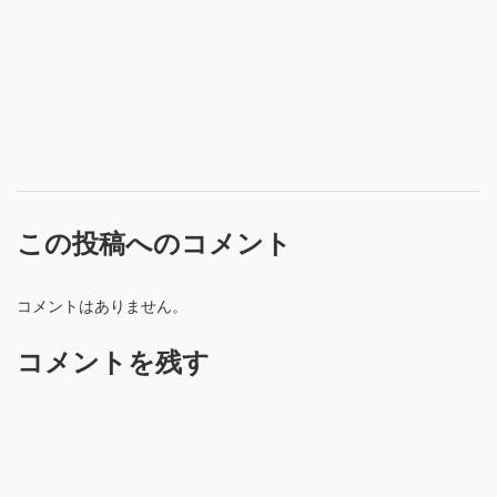
この投稿へのコメント
コメントはありません。
コメントを残す