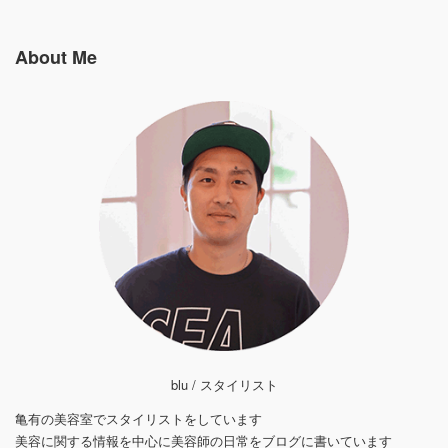
About Me
blu / スタイリスト
亀有の美容室でスタイリストをしています
美容に関する情報を中心に美容師の日常をブログに書いています