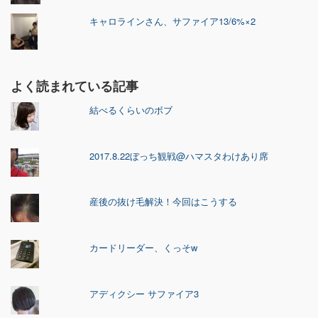
キャロラインさん、サファイア13/6%×2
よく読まれている記事
結べるくらいのボブ
2017.8.22ぼっち観戦@ハマスタわけあり席
産後の抜け毛解決！今回はこうする
カードリーダー、くっそw
アディクシー サファイア3