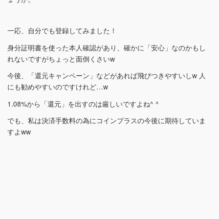
一応、自分でも登録してみました！
身分証明書を使った本人確認があり、確かに「安心」なのかもし
れないですがちょっと面倒くさいw
今後、「還元キャンペーン」などがあれば飛びつきやすいしw 人
にも勧めやすいのですけれど…w
1.08%から「還元」を出すのは厳しいですよね^ ^
でも、私は決済手数料の為にコインプラスの今後に期待していま
すよww