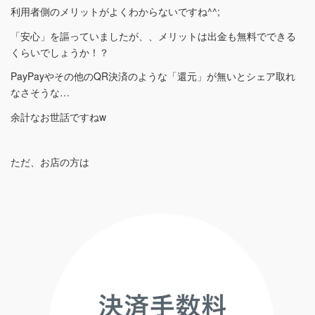
利用者側のメリットがよくわからないですね^^;
「安心」を謳っていましたが、、メリットは出金も無料でできる
くらいでしょうか！？
PayPayやその他のQR決済のような「還元」が無いとシェア取れ
なさそうな…
余計なお世話ですねw
ただ、お店の方は