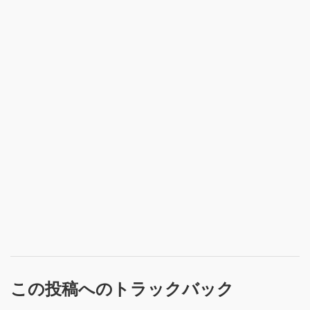
この投稿へのトラックバック