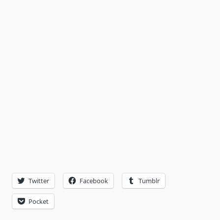
Twitter
Facebook
Tumblr
Pocket