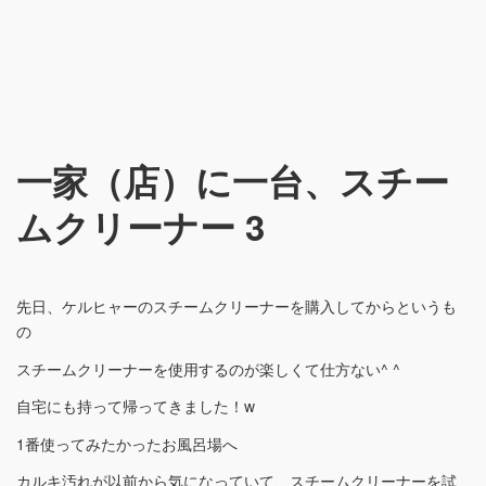
一家（店）に一台、スチー
ムクリーナー 3
先日、ケルヒャーのスチームクリーナーを購入してからというも
の
スチームクリーナーを使用するのが楽しくて仕方ない^ ^
自宅にも持って帰ってきました！w
1番使ってみたかったお風呂場へ
カルキ汚れが以前から気になっていて、スチームクリーナーを試