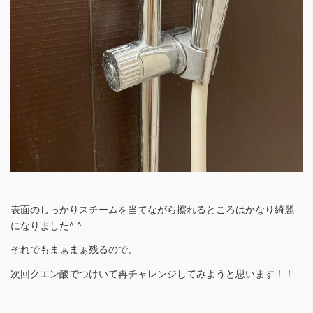
表面のしっかりスチームを当てながら擦れるところはかなり綺麗
になりました^ ^
それでもまぁまぁ残るので、
次回クエン酸でつけいて再チャレンジしてみようと思います！！