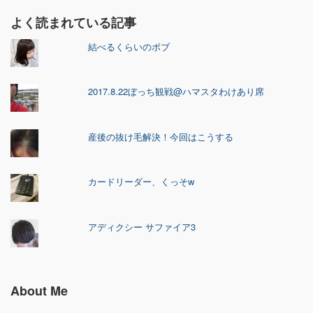
よく読まれている記事
結べるくらいのボブ
2017.8.22ぼっち観戦@ハマスタわけあり席
産後の抜け毛解決！今回はこうする
カードリーダー、くっそw
アディクシー サファイア3
About Me