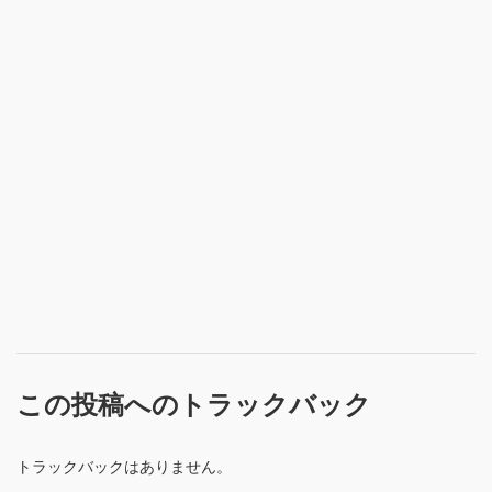
この投稿へのトラックバック
トラックバックはありません。