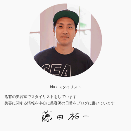
blu / スタイリスト
亀有の美容室でスタイリストをしています
美容に関する情報を中心に美容師の日常をブログに書いています