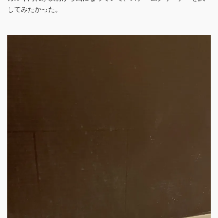
してみたかった。