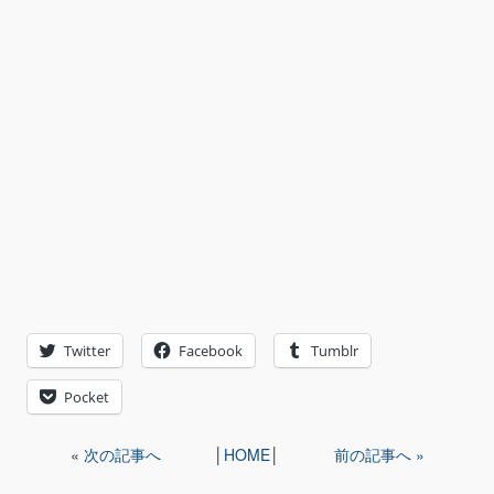
Twitter
Facebook
Tumblr
Pocket
«
次の記事へ
│
HOME
│
前の記事へ »