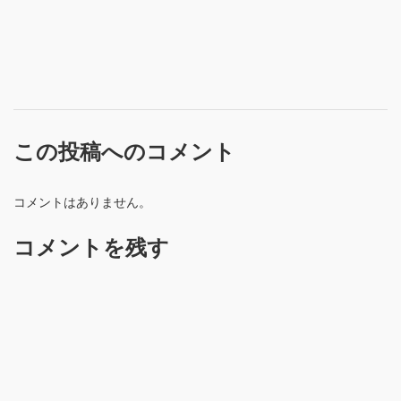
この投稿へのコメント
コメントはありません。
コメントを残す