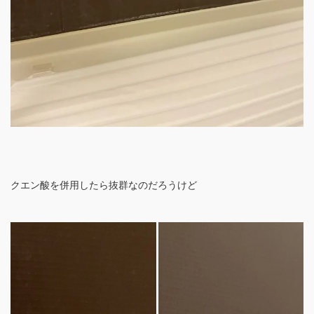
クエン酸を併用したら抜群なのだろうけど