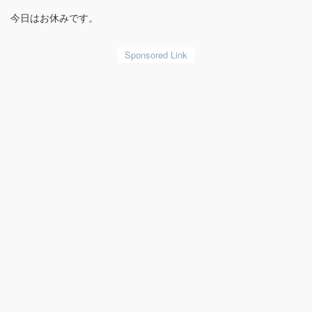
今日はお休みです。