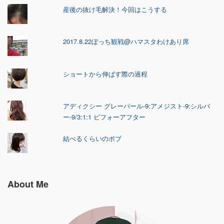
産後の抜け毛解決！今回はこうする
2017.8.22ぼっち観戦@ハマスタわけあり席
ショートから伸ばす際の過程
アディクシー グレーパール-9:アメジスト-9:シルバ
ー-9/3:1:1 ビフォーアフター
結べるくらいのボブ
About Me