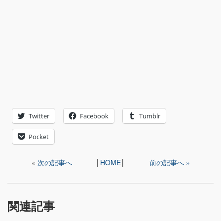
Twitter
Facebook
Tumblr
Pocket
«
次の記事へ
│
HOME
│
前の記事へ »
関連記事