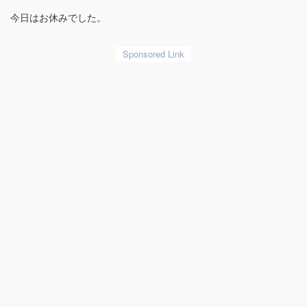
今日はお休みでした。