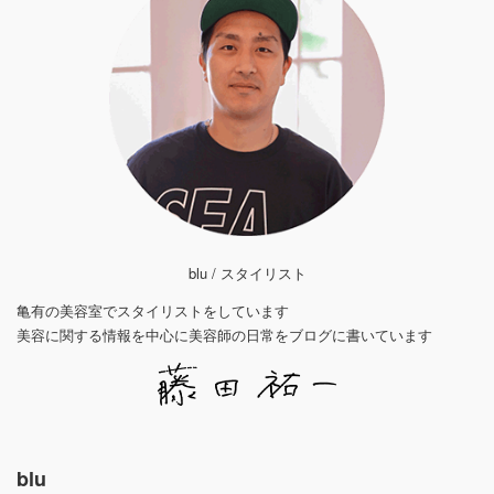
blu / スタイリスト
亀有の美容室でスタイリストをしています
美容に関する情報を中心に美容師の日常をブログに書いています
blu