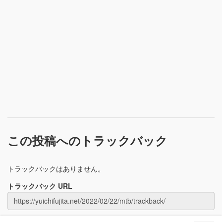
この投稿へのトラックバック
トラックバックはありません。
トラックバック URL