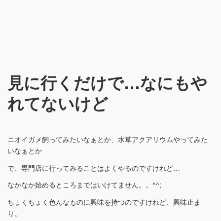
見に行くだけで…なにもや
れてないけど
ニオイガメ飼ってみたいなぁとか、水草アクアリウムやってみた
いなぁとか
で、専門店に行ってみることはよくやるのですけれど…
なかなか始めるところまではいけてません。。^^;
ちょくちょく色んなものに興味を持つのですけれど、興味止ま
り。