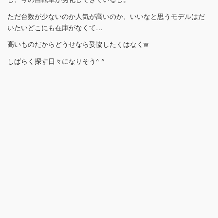
ただ台数が少ないのか人気が高いのか、いいなと思うモデルはだ
いたいどこにも在庫がなくて…
高いものだからどうせなら妥協したくはなくw
しばらく探す日々になりそう^ ^