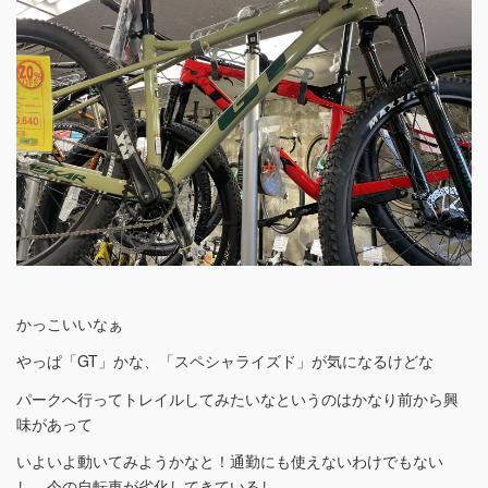
かっこいいなぁ
やっぱ「GT」かな、「スペシャライズド」が気になるけどな
パークへ行ってトレイルしてみたいなというのはかなり前から興
味があって
いよいよ動いてみようかなと！通勤にも使えないわけでもない
し、今の自転車が劣化してきているし。