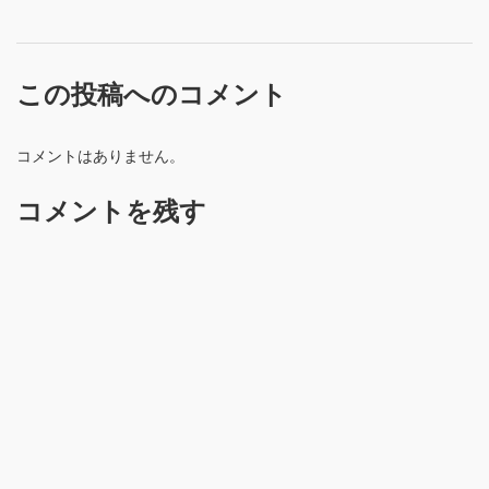
この投稿へのコメント
コメントはありません。
コメントを残す