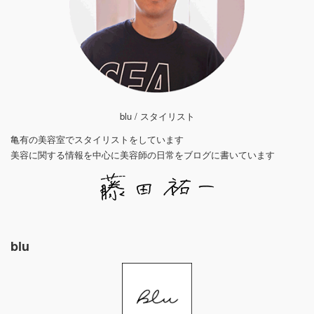
blu / スタイリスト
亀有の美容室でスタイリストをしています
美容に関する情報を中心に美容師の日常をブログに書いています
blu