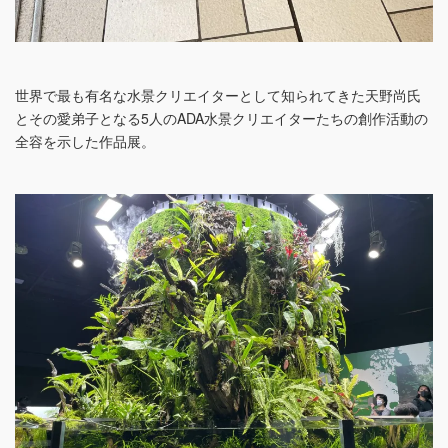
世界で最も有名な水景クリエイターとして知られてきた天野尚氏
とその愛弟子となる5人のADA水景クリエイターたちの創作活動の
全容を示した作品展。