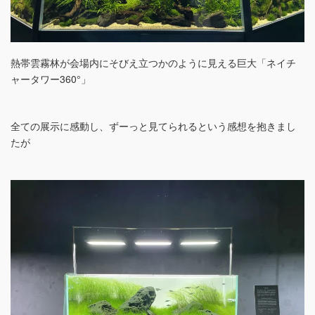
熱帯雲霧林が会場内にそびえ立つかのように見える巨大「ネイチ
ャータワー360°」
全ての展示に感動し、ずーっと見てられるという感想を抱きまし
たが