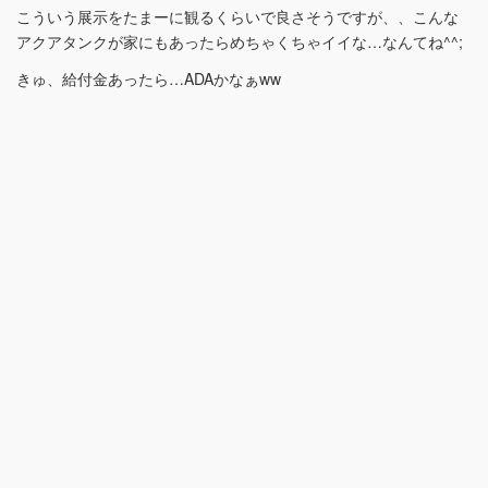
こういう展示をたまーに観るくらいで良さそうですが、、こんな
アクアタンクが家にもあったらめちゃくちゃイイな…なんてね^^;
きゅ、給付金あったら…ADAかなぁww