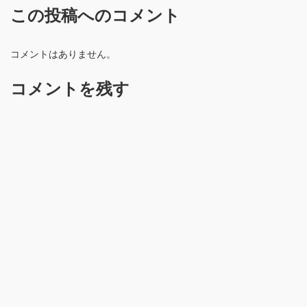
この投稿へのコメント
コメントはありません。
コメントを残す