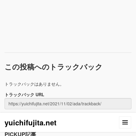
この投稿へのトラックバック
トラックバックはありません。
トラックバック URL
yuichifujita.net
PICKUP記事