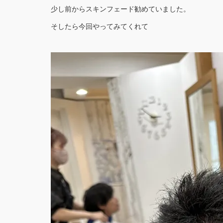
少し前からスキンフェード勧めていました。
そしたら今回やってみてくれて