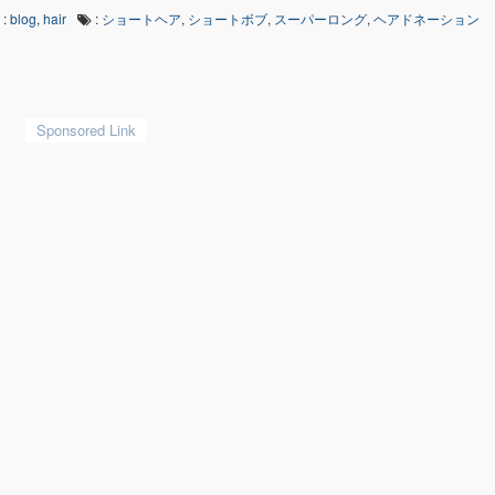
:
blog
,
hair
:
ショートヘア
,
ショートボブ
,
スーパーロング
,
ヘアドネーション