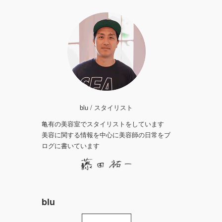
blu / スタイリスト
亀有の美容室でスタイリストをしています
美容に関する情報を中心に美容師の日常をブ
ログに書いています
blu