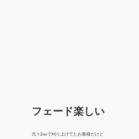
フェード楽しい
元々2㎜で刈り上げてたお客様だけど