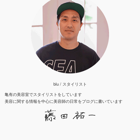
blu / スタイリスト
亀有の美容室でスタイリストをしています
美容に関する情報を中心に美容師の日常をブログに書いています