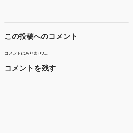
この投稿へのコメント
コメントはありません。
コメントを残す