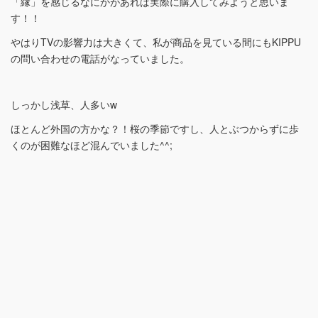
「縁」を感じるなにかがあれば実際に購入してみようと思いま
す！！
やはりTVの影響力は大きくて、私が商品を見ている間にもKIPPU
の問い合わせの電話がなっていました。
しっかし浅草、人多いw
ほとんど外国の方かな？！桜の季節ですし、人とぶつからずに歩
くのが困難なほど混んでいました^^;