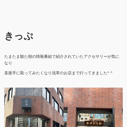
きっぷ
たまたま観た朝の情報番組で紹介されていたアクセサリーが気に
なり
直接手に取ってみたくなり浅草のお店まで行ってきました^ ^