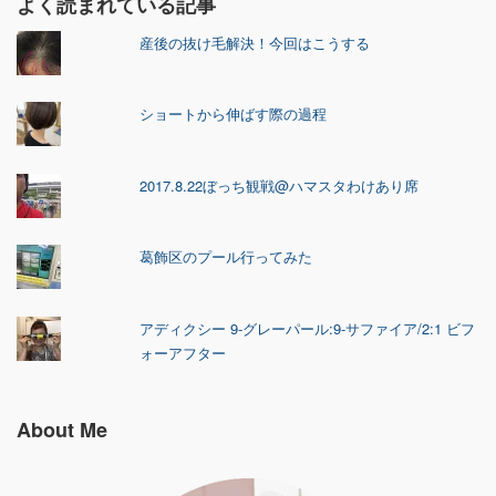
よく読まれている記事
産後の抜け毛解決！今回はこうする
ショートから伸ばす際の過程
2017.8.22ぼっち観戦@ハマスタわけあり席
葛飾区のプール行ってみた
アディクシー 9-グレーパール:9-サファイア/2:1 ビフ
ォーアフター
About Me