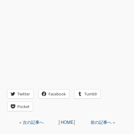
Twitter
Facebook
Tumblr
Pocket
«
次の記事へ
│
HOME
│
前の記事へ »