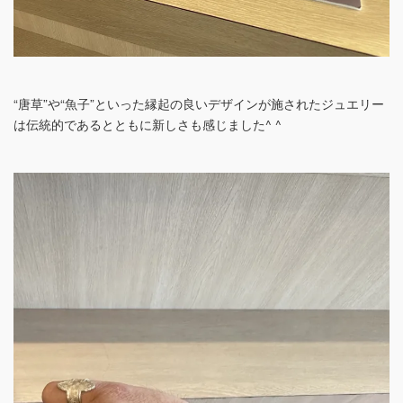
“唐草”や“魚子”といった縁起の良いデザインが施されたジュエリー
は伝統的であるとともに新しさも感じました^ ^