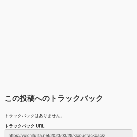
この投稿へのトラックバック
トラックバックはありません。
トラックバック URL