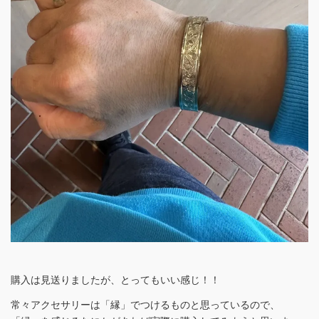
購入は見送りましたが、とってもいい感じ！！
常々アクセサリーは「縁」でつけるものと思っているので、