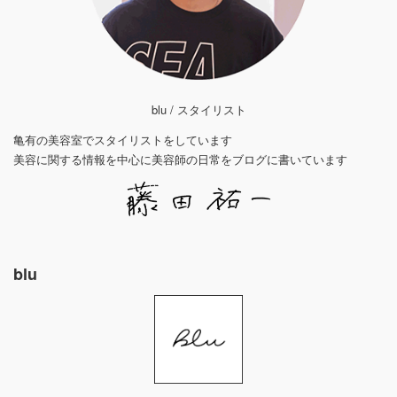
blu / スタイリスト
亀有の美容室でスタイリストをしています
美容に関する情報を中心に美容師の日常をブログに書いています
blu