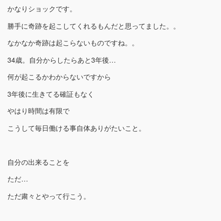
かなりショックです。
勝手に奇跡を起こしてくれるもんだと思ってました。。
なかなか奇跡は起こらないものですね。。
34歳。自分からしたらあと3年後…
何が起こるかわからないですから
3年後に生きてる確証もなく
やはり時間は有限で
こうして毎日働ける事自体ありがたいこと。
自分の出来ることを
ただ…
ただ粛々とやって行こう。