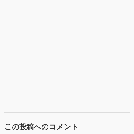
この投稿へのコメント