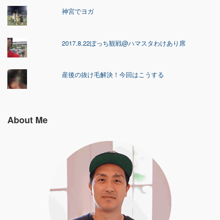
神宮でヨガ
2017.8.22ぼっち観戦@ハマスタわけあり席
産後の抜け毛解決！今回はこうする
About Me