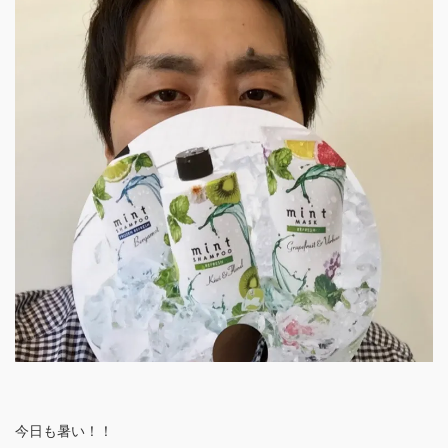
今日も暑い！！