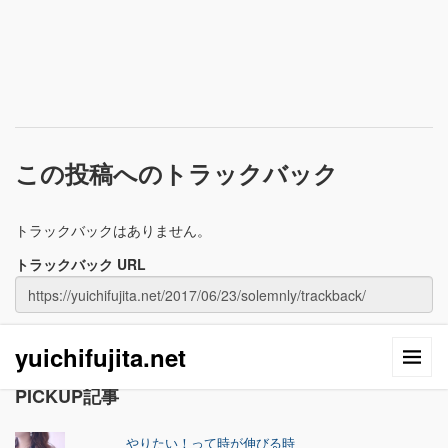
この投稿へのトラックバック
トラックバックはありません。
トラックバック URL
yuichifujita.net
PICKUP記事
やりたい！って時が伸びる時