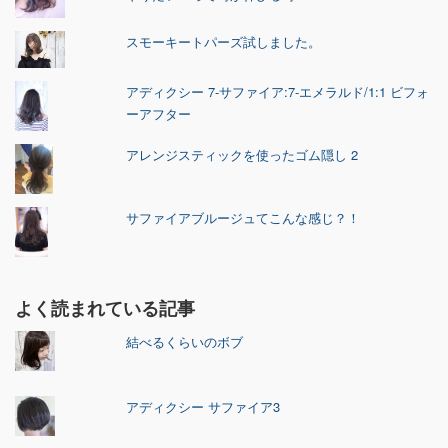
スモーキートパーズ試しました。
アディクシー 7-サファイア:7-エメラルド/1:1 ビフォ
ーアフター
アレンジスティックを使ったゴム隠し 2
サファイアブルージュてこんな感じ？！
よく読まれている記事
結べるくらいのボブ
アディクシー サファイア3