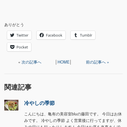
ありがとう
Twitter
Facebook
Tumblr
Pocket
«
次の記事へ
│
HOME
│
前の記事へ »
関連記事
冷やしの季節
こんにちは、亀有の美容室bluの藤田です。 今日はお休
みです。 冷やしの季節 よく営業後に行ってますが、休
みの日にも行ったりします！ 今日はお昼を炎真さんで