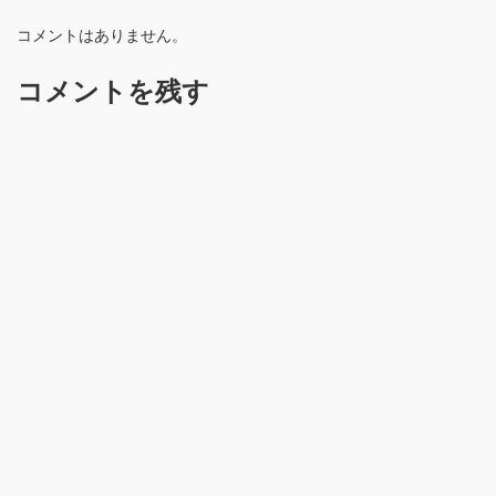
コメントはありません。
コメントを残す