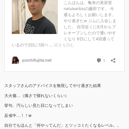
スタッフさんのアドバイスを無視してやり過ぎた結果
大火傷…（痛さで寝れないくらい）
挙句、汚らしい見た目になってしまい
反省中…！！w
自分でもほんと「何やってんだ」とツッコミたくなるレベル。。