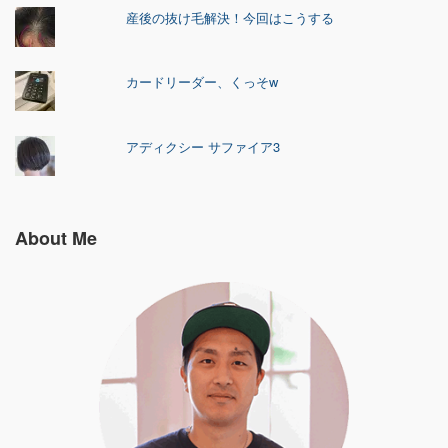
産後の抜け毛解決！今回はこうする
カードリーダー、くっそw
アディクシー サファイア3
About Me