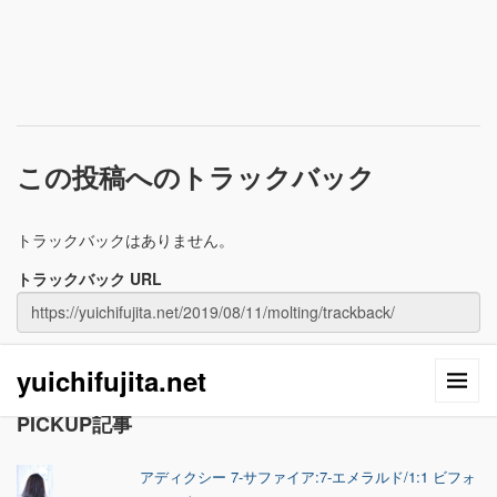
この投稿へのトラックバック
トラックバックはありません。
トラックバック URL
yuichifujita.net
PICKUP記事
アディクシー 7-サファイア:7-エメラルド/1:1 ビフォ