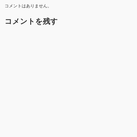
コメントはありません。
コメントを残す