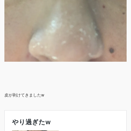
皮が剥けてきましたw