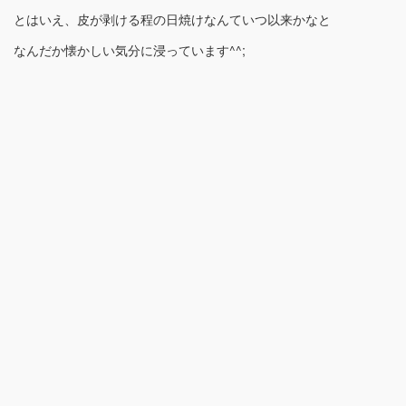
とはいえ、皮が剥ける程の日焼けなんていつ以来かなと
なんだか懐かしい気分に浸っています^^;