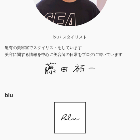
blu / スタイリスト
亀有の美容室でスタイリストをしています
美容に関する情報を中心に美容師の日常をブログに書いています
blu