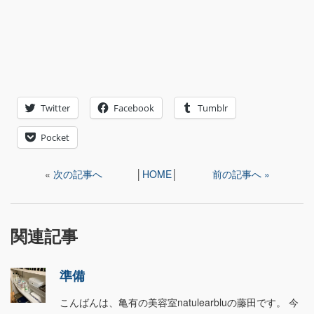
Twitter
Facebook
Tumblr
Pocket
«
次の記事へ
│
HOME
│
前の記事へ »
関連記事
準備
こんばんは、亀有の美容室natulearbluの藤田です。 今