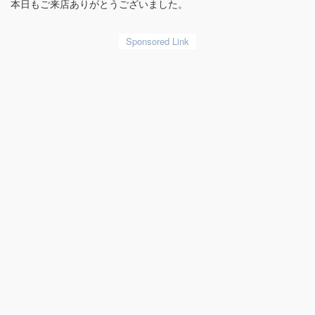
本日もご来店ありがとうございました。