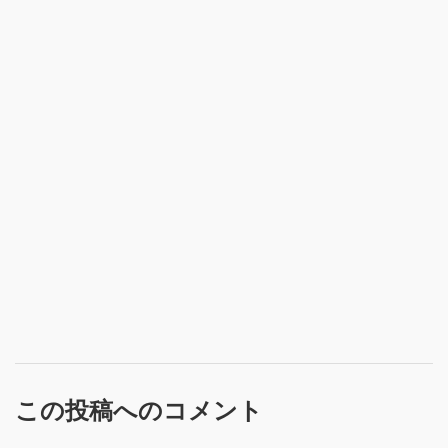
この投稿へのコメント