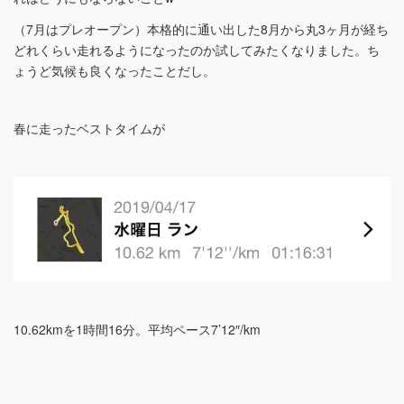
（7月はプレオープン）本格的に通い出した8月から丸3ヶ月が経ち
どれくらい走れるようになったのか試してみたくなりました。ち
ょうど気候も良くなったことだし。
春に走ったベストタイムが
10.62kmを1時間16分。平均ペース7’12″/km