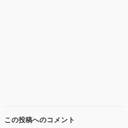
この投稿へのコメント