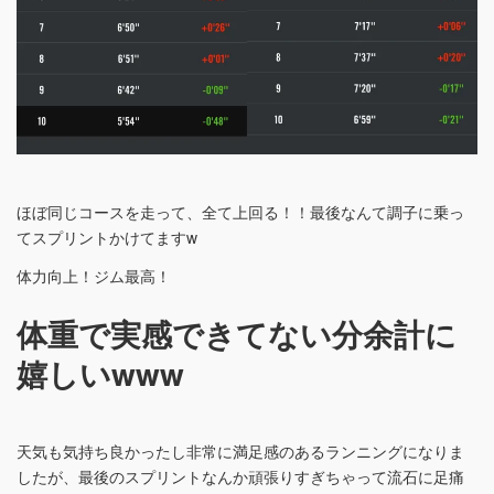
ほぼ同じコースを走って、全て上回る！！最後なんて調子に乗っ
てスプリントかけてますw
体力向上！ジム最高！
体重で実感できてない分余計に
嬉しいwww
天気も気持ち良かったし非常に満足感のあるランニングになりま
したが、最後のスプリントなんか頑張りすぎちゃって流石に足痛