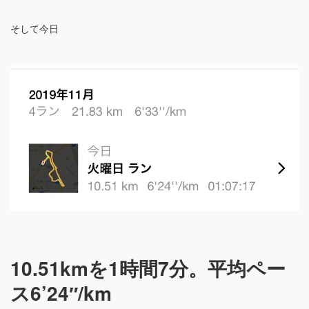
そして今日
10.51kmを1時間7分。平均ペー
ス6’24″/km