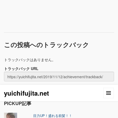
この投稿へのトラックバック
トラックバックはありません。
トラックバック URL
yuichifujita.net
PICKUP記事
目力UP！盛れる前髪！！