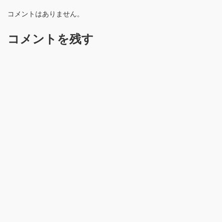
コメントはありません。
コメントを残す