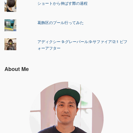
ショートから伸ばす際の過程
葛飾区のプール行ってみた
アディクシー 9-グレーパール:9-サファイア/2:1 ビフ
ォーアフター
About Me