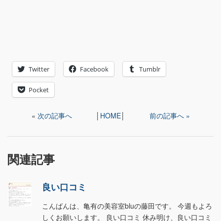
Twitter
Facebook
Tumblr
Pocket
«
次の記事へ
│
HOME
│
前の記事へ »
関連記事
良い口コミ
こんばんは、亀有の美容室bluの藤田です。 今週もよろ
しくお願いします。 良い口コミ 休み明け、良い口コミ