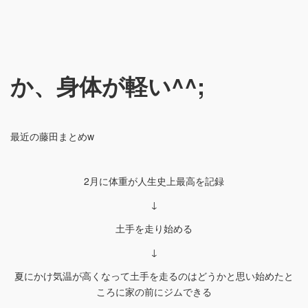
か、身体が軽い^^;
最近の藤田まとめw
2月に体重が人生史上最高を記録
↓
土手を走り始める
↓
夏にかけ気温が高くなって土手を走るのはどうかと思い始めたと
ころに家の前にジムできる