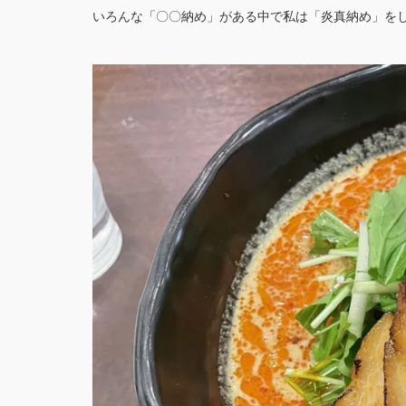
いろんな「〇〇納め」がある中で私は「炎真納め」をして