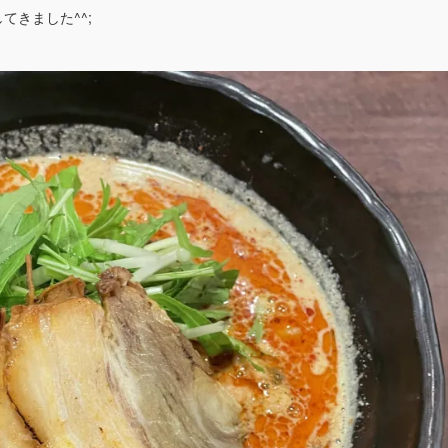
きました^^;