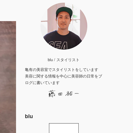
blu / スタイリスト
亀有の美容室でスタイリストをしています
美容に関する情報を中心に美容師の日常をブ
ログに書いています
blu