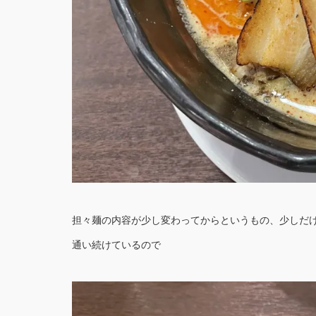
担々麺の内容が少し変わってからというもの、少しだけ足
通い続けているので