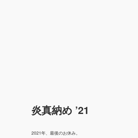
炎真納め ’21
2021年、最後のお休み。