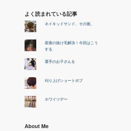
よく読まれている記事
ネイキッドサンド、その後。
産後の抜け毛解決！今回はこう
する
選手のお子さんを
刈り上げショートボブ
ホワイツデー
About Me