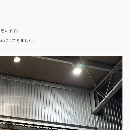
と思います。
しみにしてきました。