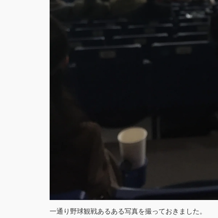
一通り野球観戦あるある写真を撮っておきました。