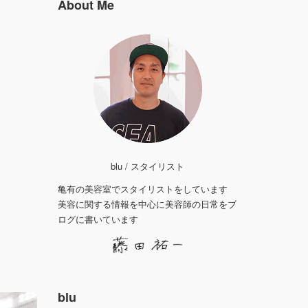
About Me
blu / スタイリスト
亀有の美容室でスタイリストをしています
美容に関する情報を中心に美容師の日常をブ
ログに書いています
blu