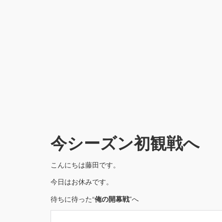
今シーズン初観戦へ
こんにちは藤田です。
今日はお休みです。
待ちに待った“
俺の開幕戦
”へ