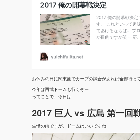
お休みの日に関東圏でカープの試合があれば全部行っ
今年は西武ドームも行くぞー
ってことで、今日は
2017 巨人 vs 広島 第一回
生憎の雨ですが、ドームはいいですね