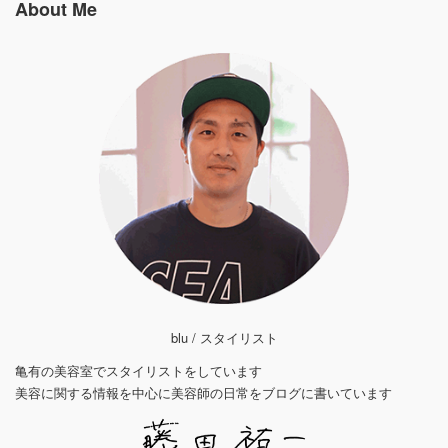
About Me
blu / スタイリスト
亀有の美容室でスタイリストをしています
美容に関する情報を中心に美容師の日常をブログに書いています