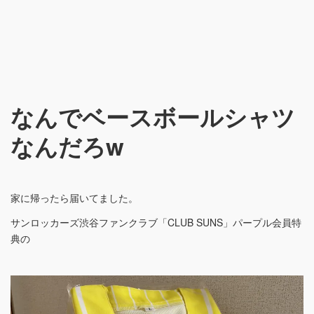
なんでベースボールシャツ
なんだろw
家に帰ったら届いてました。
サンロッカーズ渋谷ファンクラブ「CLUB SUNS」パープル会員特
典の