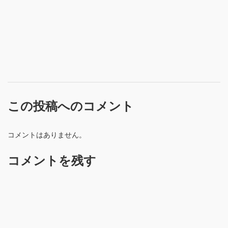
この投稿へのコメント
コメントはありません。
コメントを残す