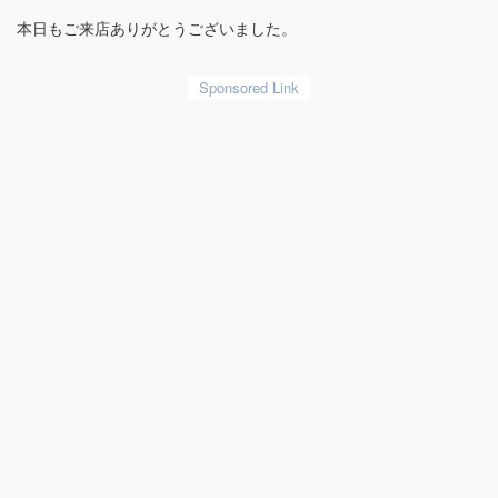
本日もご来店ありがとうございました。