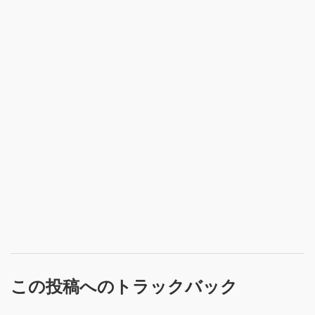
この投稿へのトラックバック