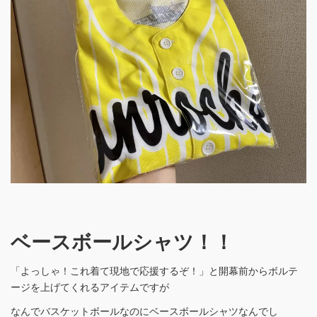
ベースボールシャツ！！
「よっしゃ！これ着て現地で応援するぞ！」と開幕前からボルテ
ージを上げてくれるアイテムですが
なんでバスケットボールなのにベースボールシャツなんでし