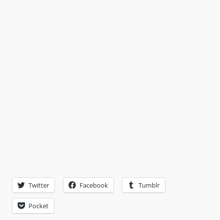
Twitter
Facebook
Tumblr
Pocket