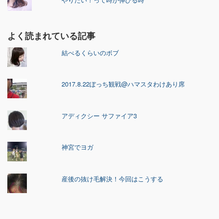
よく読まれている記事
結べるくらいのボブ
2017.8.22ぼっち観戦@ハマスタわけあり席
アディクシー サファイア3
神宮でヨガ
産後の抜け毛解決！今回はこうする