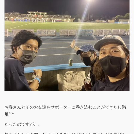
お客さんとそのお友達をサポーターに巻き込むことができたし満
足^ ^
だったのですが、、