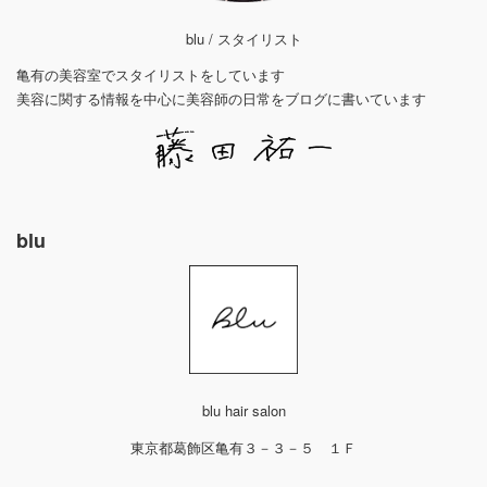
blu / スタイリスト
亀有の美容室でスタイリストをしています
美容に関する情報を中心に美容師の日常をブログに書いています
blu
blu hair salon
東京都葛飾区亀有３－３－５ １Ｆ