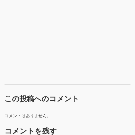
この投稿へのコメント
コメントはありません。
コメントを残す